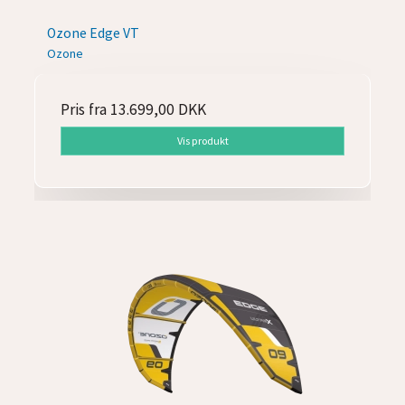
Ozone Edge VT
Ozone
Pris fra
13.699,00 DKK
Vis produkt