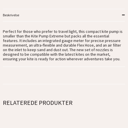
Beskrivelse
Perfect for those who prefer to travel light, this compact kite pump is
smaller than the Kite Pump Extreme but packs all the essential
features. It includes an integrated gauge meter for precise pressure
measurement, an ultra-flexible and durable Flex Hose, and an air filter
on the inlet to keep sand and dust out. The new set of nozzles is
designed to be compatible with the latest kites on the market,
ensuring your kite is ready for action wherever adventures take you.
RELATEREDE PRODUKTER