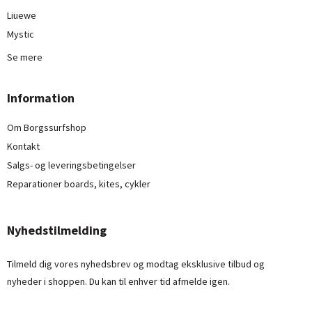
Liuewe
Mystic
Se mere
Information
Om Borgssurfshop
Kontakt
Salgs- og leveringsbetingelser
Reparationer boards, kites, cykler
Nyhedstilmelding
Tilmeld dig vores nyhedsbrev og modtag eksklusive tilbud og
nyheder i shoppen. Du kan til enhver tid afmelde igen.