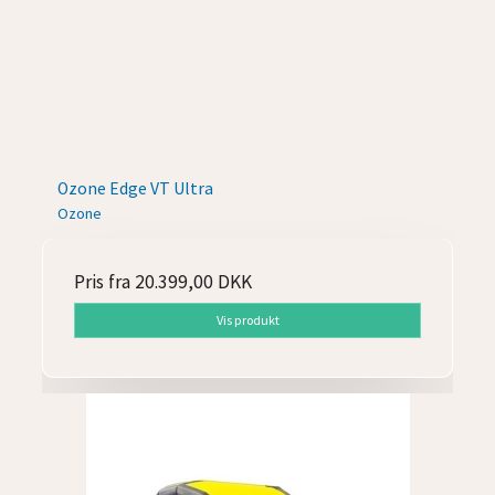
Ozone Edge VT Ultra
Ozone
Pris fra
20.399,00 DKK
Vis produkt