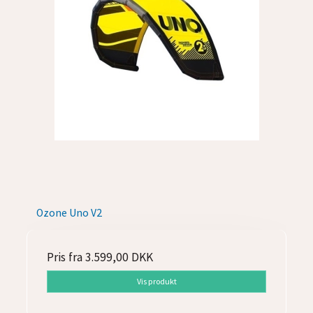
Ozone Uno V2
Pris fra
3.599,00 DKK
Vis produkt