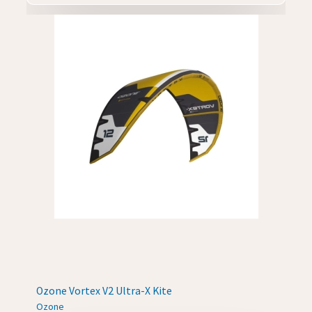
Ozone Vortex V2 Ultra-X Kite
Ozone