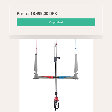
Pris fra
18.499,00 DKK
Vis produkt