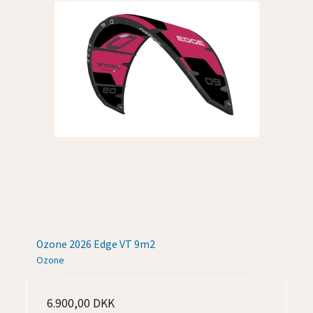
Ozone 2026 Edge VT 9m2
Ozone
6.900,00 DKK