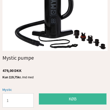
Mystic pumpe
479,00 DKK
Mystic
KØB