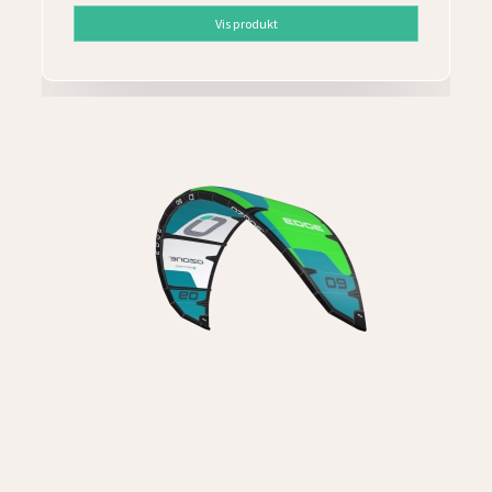
Vis produkt