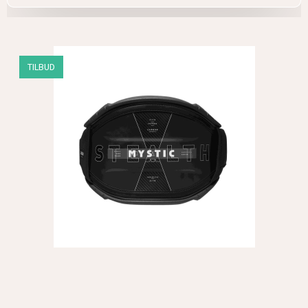
TILBUD