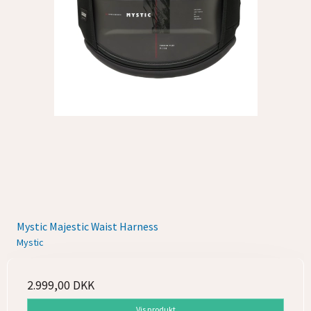
Mystic Majestic Waist Harness
Mystic
2.999,00 DKK
Vis produkt