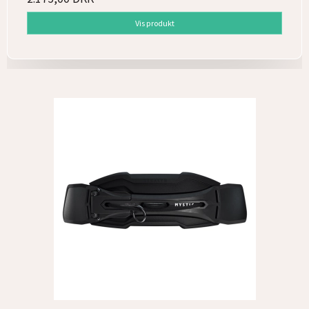
Vis produkt