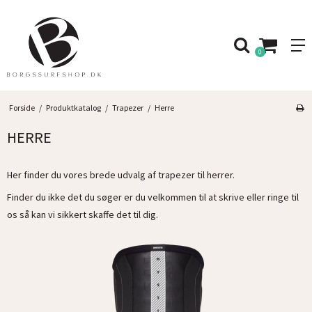
0
Forside
/
Produktkatalog
/
Trapezer
/
Herre
HERRE
Her finder du vores brede udvalg af trapezer til herrer.
Finder du ikke det du søger er du velkommen til at skrive eller ringe til
os så kan vi sikkert skaffe det til dig.