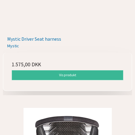
Mystic Driver Seat harness
Mystic
1.575,00 DKK
Vis produkt