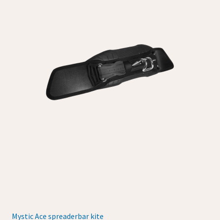
Mystic Ace spreaderbar kite