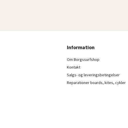
Information
Om Borgssurfshop
Kontakt
Salgs- og leveringsbetingelser
Reparationer boards, kites, cykler