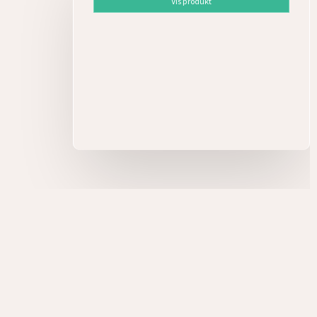
Vis produkt