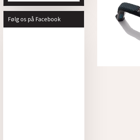
Følg os på Facebook