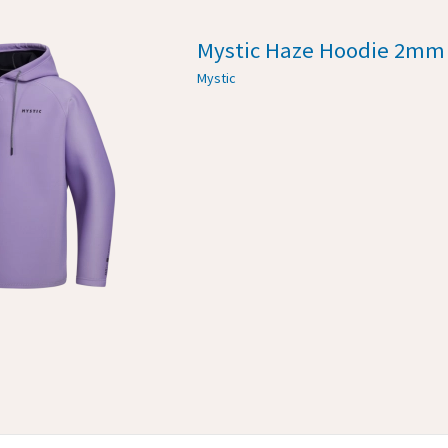
Mystic Haze Hoodie 2mm
Mystic