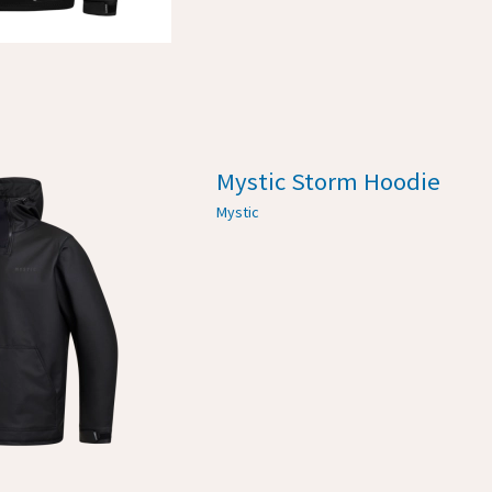
Mystic Storm Hoodie
Mystic