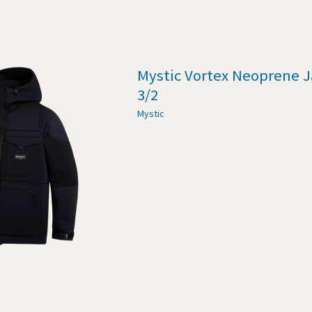
Mystic Vortex Neoprene 
3/2
Mystic