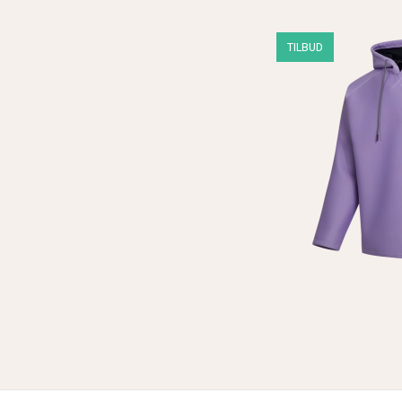
TILBUD