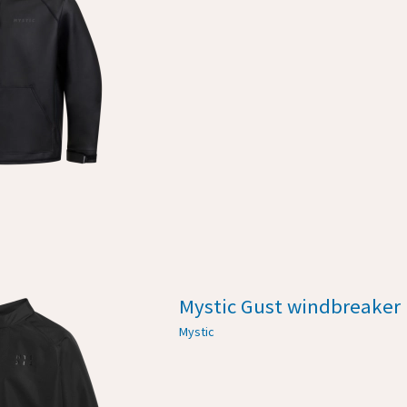
Mystic Gust windbreaker
Mystic