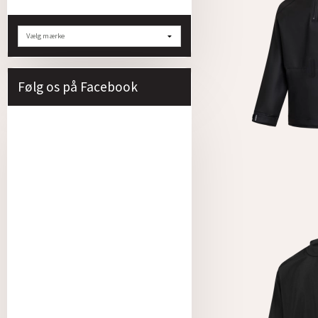
Følg os på Facebook