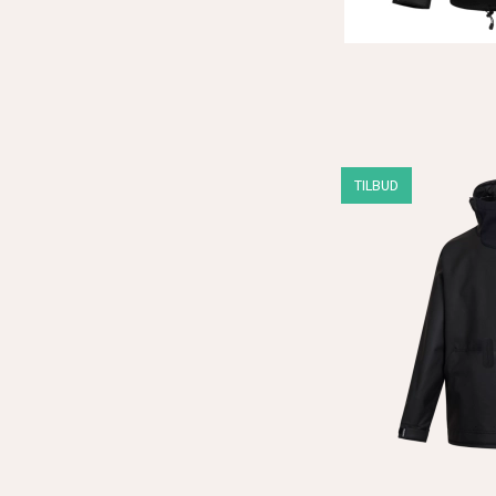
TILBUD