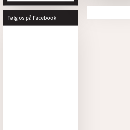
Følg os på Facebook