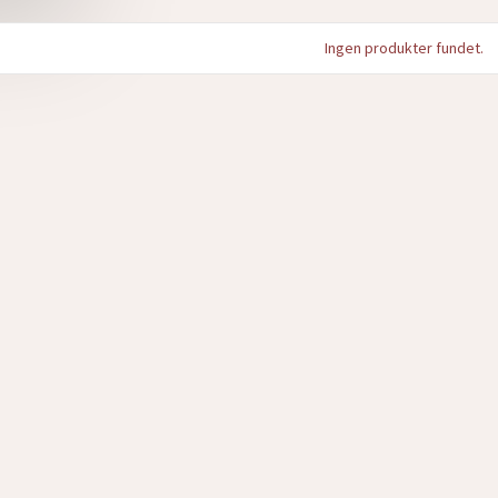
Ingen produkter fundet.