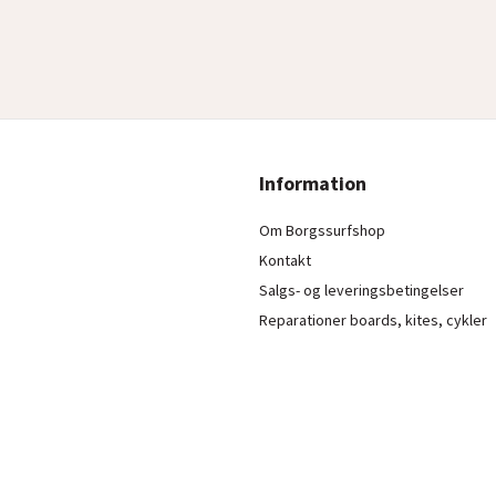
Information
Om Borgssurfshop
Kontakt
Salgs- og leveringsbetingelser
Reparationer boards, kites, cykler