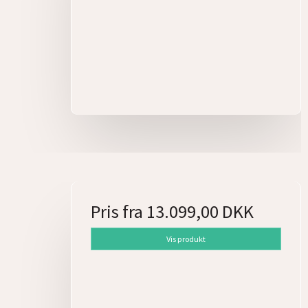
Pris fra
13.099,00 DKK
Vis produkt