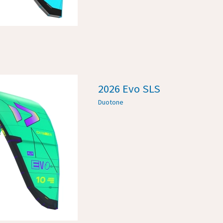
2026 Evo SLS
Duotone