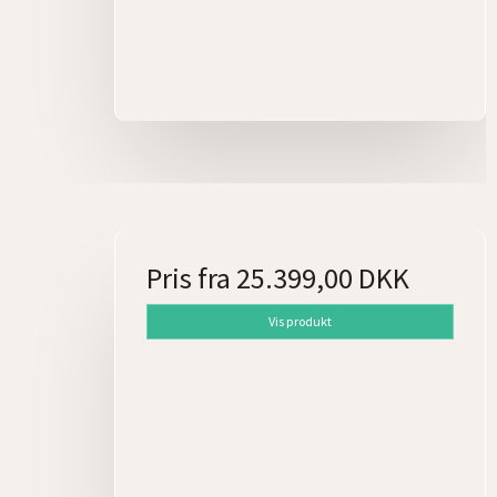
Pris fra
25.399,00 DKK
Vis produkt