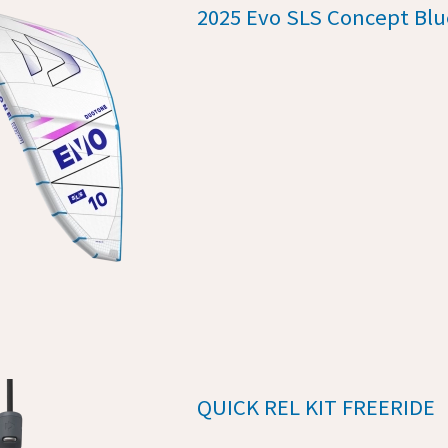
2025 Evo SLS Concept Blu
QUICK REL KIT FREERIDE