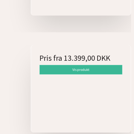
Pris fra
13.399,00 DKK
Vis produkt