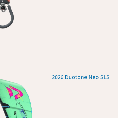
2026 Duotone Neo SLS