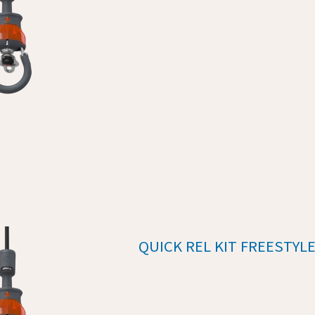
QUICK REL KIT FREESTYL